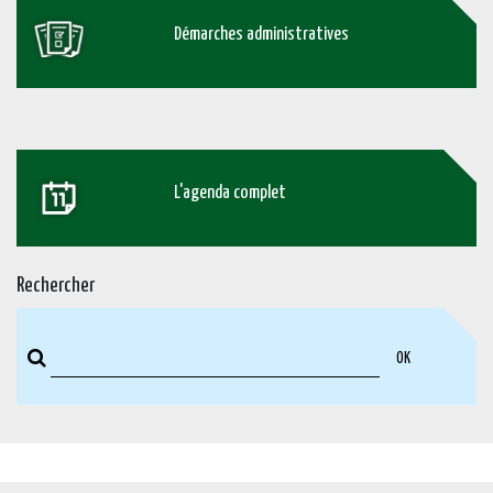
Démarches administratives
L'agenda complet
Rechercher
OK