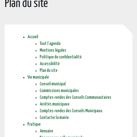
Plan du site
Accueil
Tout l’agenda
Mentions légales
Politique de confidentialité
Accessibilité
Plan du site
Vie municipale
Conseil municipal
Commissions municipales
Comptes-rendus des Conseils Communautaires
Arrêtés municipaux
Comptes-rendus des Conseils Municipaux.
Contacter la mairie
Pratique
Annuaire