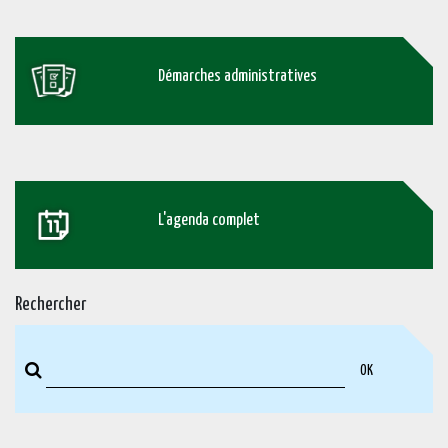
Démarches administratives
L'agenda complet
Rechercher
OK