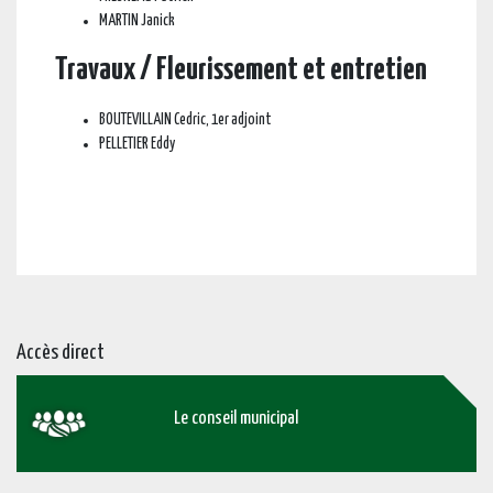
MARTIN Janick
Travaux / Fleurissement et entretien
BOUTEVILLAIN Cedric, 1er adjoint
PELLETIER Eddy
Accès direct
Le conseil municipal