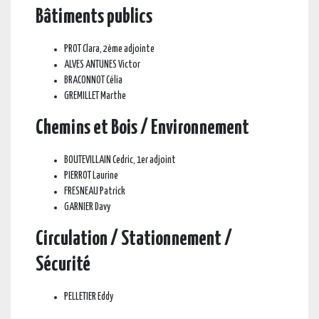
Bâtiments publics
PROT Clara, 2ème adjointe
ALVES ANTUNES Victor
BRACONNOT Célia
GREMILLET Marthe
Chemins et Bois / Environnement
BOUTEVILLAIN Cedric, 1er adjoint
PIERROT Laurine
FRESNEAU Patrick
GARNIER Davy
Circulation / Stationnement /
Sécurité
PELLETIER Eddy