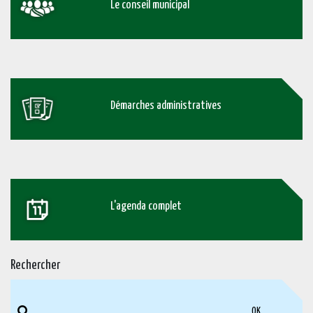
Le conseil municipal
Démarches administratives
L'agenda complet
Rechercher
OK