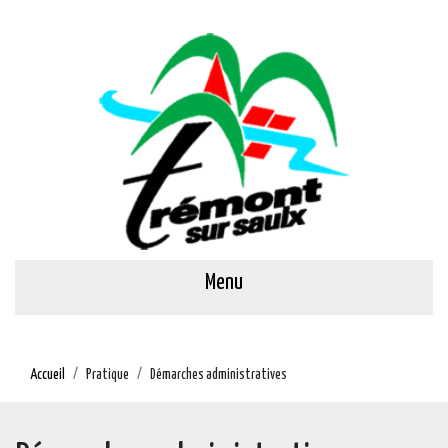
Menu
Accueil
Pratique
Démarches administratives