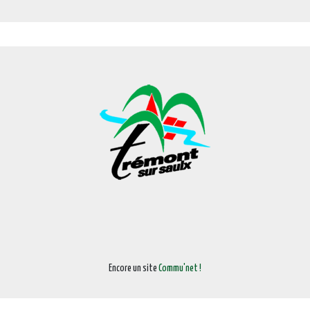
Encore un site
Commu'net !