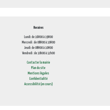
Horaires
Lundi: de 16H00 à 19H00
Mercredi : de 08H00 à 10H00
Jeudi: de 08H00 à 10H00
Vendredi : de 10h00 à 12h00
Contacter la mairie
Plan du site
Mentions légales
Confidentialité
Accessibilité (en cours)