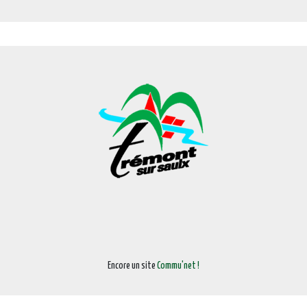
Encore un site
Commu'net !