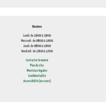
Horaires
Lundi: de 16H00 à 19H00
Mercredi : de 08H00 à 10H00
Jeudi: de 08H00 à 10H00
Vendredi : de 10h00 à 12h00
Contacter la mairie
Plan du site
Mentions légales
Confidentialité
Accessibilité (en cours)