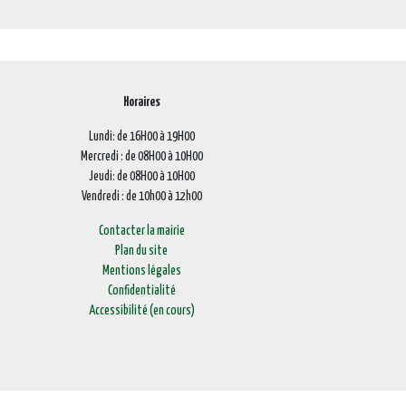
Horaires
Lundi: de 16H00 à 19H00
Mercredi : de 08H00 à 10H00
Jeudi: de 08H00 à 10H00
Vendredi : de 10h00 à 12h00
Contacter la mairie
Plan du site
Mentions légales
Confidentialité
Accessibilité (en cours)