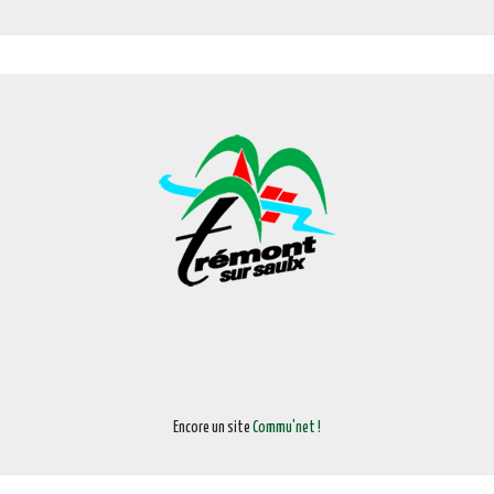
Encore un site
Commu'net !