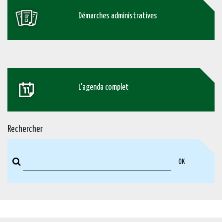
Démarches administratives
L'agenda complet
Rechercher
OK